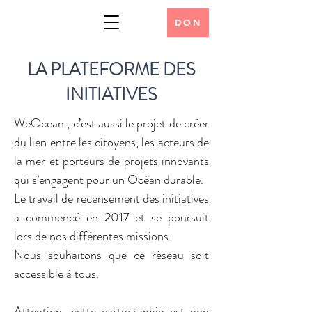
DON
LA PLATEFORME DES
INITIATIVES
WeOcean , c’est aussi le projet de créer
du lien entre les citoyens, les acteurs de
la mer et porteurs de projets innovants
qui s’engagent pour un Océan durable.
Le travail de recensement des initiatives
a commencé en 2017 et se poursuit
lors de nos différentes missions.
Nous souhaitons que ce réseau soit
accessible à tous.
Attention, cette cartographie est non