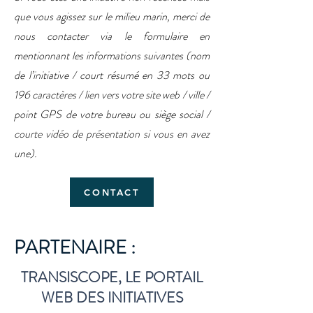
que vous agissez sur le milieu marin, merci de
nous contacter via le formulaire en
mentionnant les informations suivantes (nom
de l’initiative / court résumé en 33 mots ou
196 caractères / lien vers votre site web / ville /
point GPS de votre bureau ou siège social /
courte vidéo de présentation si vous en avez
une).
CONTACT
PARTENAIRE :
TRANSISCOPE, LE PORTAIL
WEB DES INITIATIVES