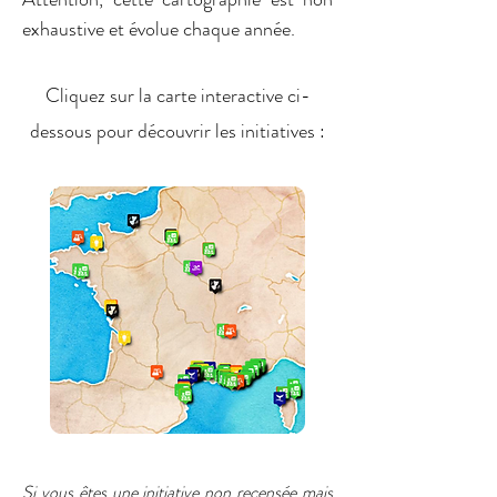
exhaustive et évolue chaque année.
Cliquez sur la carte interactive ci-
dessous pour découvrir les initiatives :
Si vous êtes une initiative non recensée mais