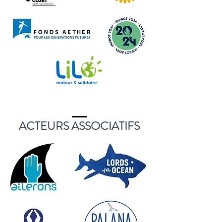
ACTEURS ASSOCIATIFS