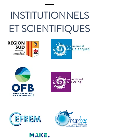
INSTITUTIONNELS
ET SCIENTIFIQUES