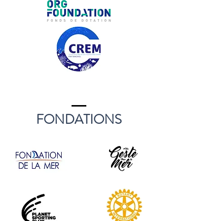
FONDATIONS