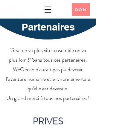
DON
Partenaires
"
Seul on va plus vite, ensemble on va
plus loin !
" Sans tous ces partenaires,
WeOcean n'aurait pas pu devenir
l'aventure humaine et environnementale
qu'elle est devenue.
Un grand merci à tous nos partenaires !
PRIVES